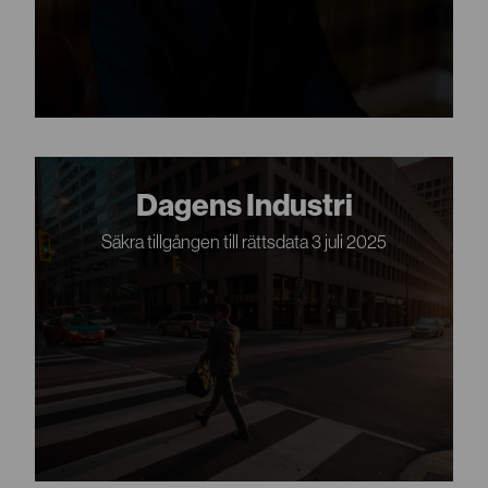
Dagens Industri
Säkra tillgången till rättsdata 3 juli 2025