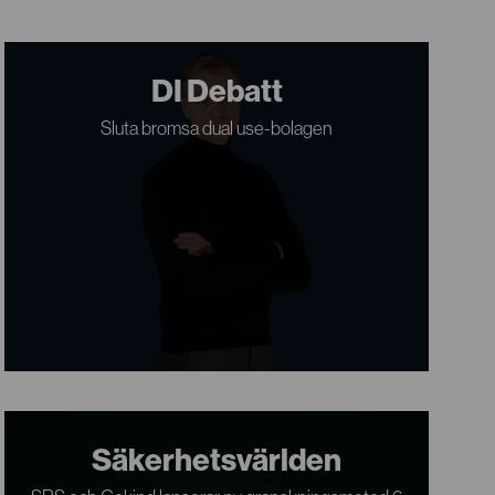
DI Debatt
Sluta bromsa dual use-bolagen
Säkerhetsvärlden