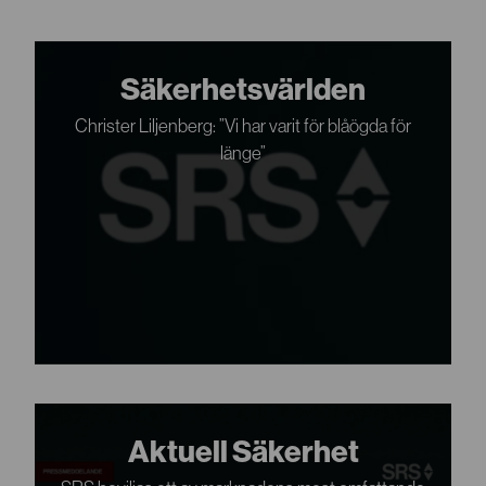
Säkerhetsvärlden
Christer Liljenberg: ”Vi har varit för blåögda för
länge”
Aktuell Säkerhet