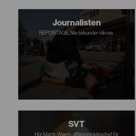
Journalisten
REPORTAGE. När sekunder räknas.
SVT
Hör Martin Waern, affärsområdeschef för