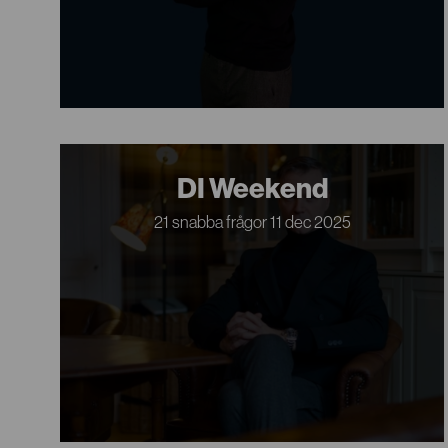
DI Weekend
21 snabba frågor 11 dec 2025