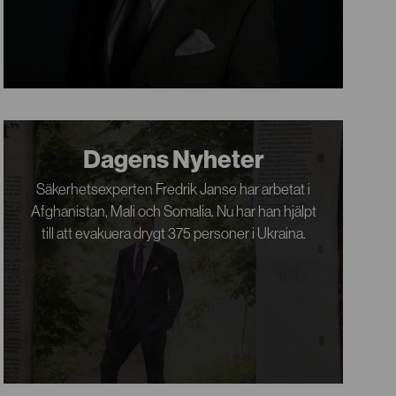
Dagens Nyheter
Säkerhetsexperten Fredrik Janse har arbetat i
Afghanistan, Mali och Somalia. Nu har han hjälpt
till att evakuera drygt 375 personer i Ukraina.