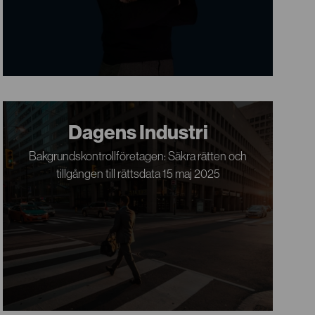
Dagens Industri
Bakgrundskontrollföretagen: Säkra rätten och
tillgången till rättsdata 15 maj 2025