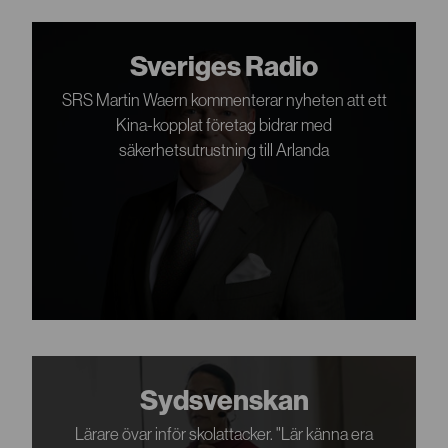
Sveriges Radio
SRS Martin Waern kommenterar nyheten att ett
Kina-kopplat företag bidrar med
säkerhetsutrustning till Arlanda
Sydsvenskan
Lärare övar inför skolattacker. "Lär känna era