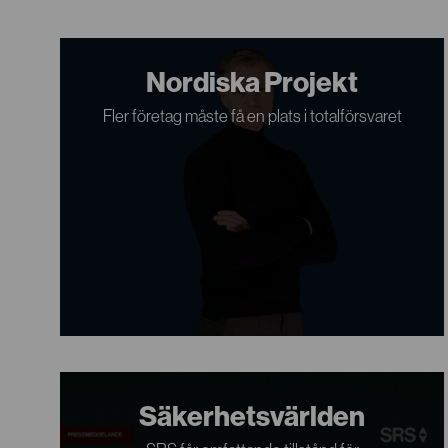
Nordiska Projekt
Fler företag måste få en plats i totalförsvaret
Säkerhetsvärlden