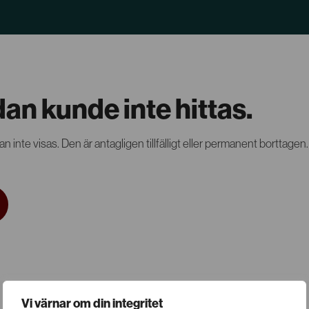
dan kunde inte hittas.
n inte visas. Den är antagligen tillfälligt eller permanent borttagen.
Vi värnar om din integritet